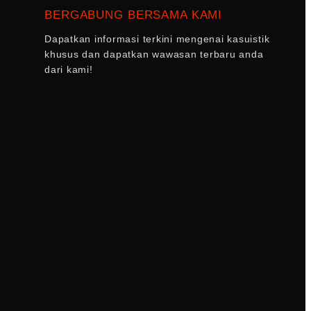
BERGABUNG BERSAMA KAMI
Dapatkan informasi terkini mengenai kasuistik
khusus dan dapatkan wawasan terbaru anda
dari kami!