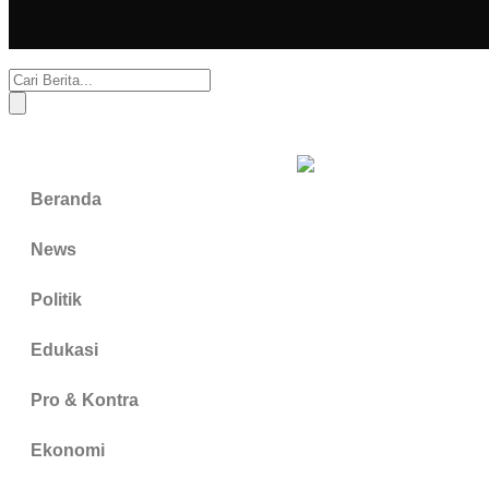
Beranda
News
Politik
Edukasi
Pro & Kontra
Ekonomi