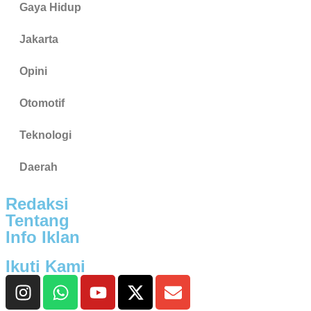
Gaya Hidup
Jakarta
Opini
Otomotif
Teknologi
Daerah
Redaksi
Tentang
Info Iklan
Ikuti Kami