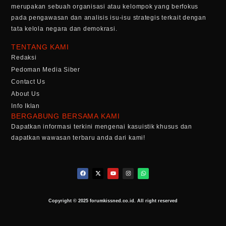
merupakan sebuah organisasi atau kelompok yang berfokus
pada pengawasan dan analisis isu-isu strategis terkait dengan
tata kelola negara dan demokrasi.
TENTANG KAMI
Redaksi
Pedoman Media Siber
Contact Us
About Us
Info Iklan
BERGABUNG BERSAMA KAMI
Dapatkan informasi terkini mengenai kasuistik khusus dan
dapatkan wawasan terbaru anda dari kami!
Copyright © 2025 forumkissned.co.id. All right reserved