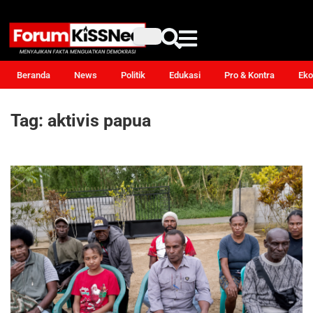
Beranda
News
Politik
Edukasi
Pro & Kontra
Eko
Tag:
aktivis papua