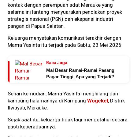
kontak dengan perempuan adat Merauke yang
selama ini lantang menyuarakan penolakan proyek
strategis nasional (PSN) dan ekspansi industri
pangan di Papua Selatan.
Keluarga menyatakan komunikasi terakhir dengan
Mama Yasinta itu terjadi pada Sabtu, 23 Mei 2026.
Baca Juga
Mal Besar Ramai-Ramai Pasang
Pagar Tinggi, Apa yang Terjadi?
Sehari kemudian, Mama Yasinta menghilang dari
kampung halamannya di Kampung
Wogekel
, Distrik
Ilwayab, Merauke.
Sejak saat itu, keluarga tidak lagi mengetahui secara
pasti keberadaannya.