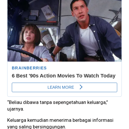
“Beliau dibawa tanpa sepengetahuan keluarga,”
ujarnya.
Keluarga kemudian menerima berbagai informasi
yang saling bersinggungan.