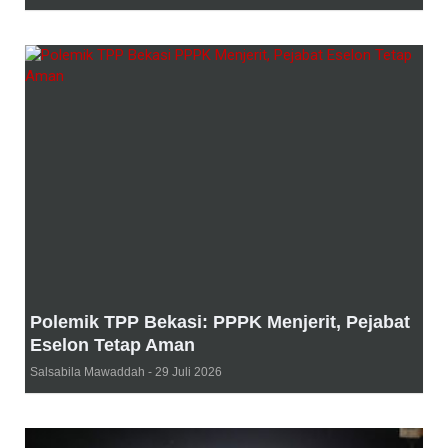
Polemik TPP Bekasi: PPPK Menjerit, Pejabat
Eselon Tetap Aman
Salsabila Mawaddah
29 Juli 2026