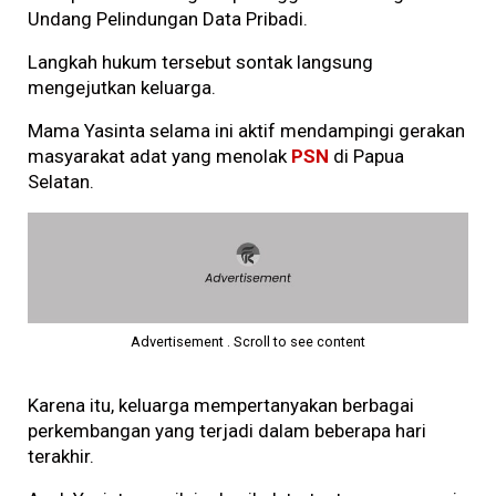
Undang Pelindungan Data Pribadi.
Langkah hukum tersebut sontak langsung
mengejutkan keluarga.
Mama Yasinta selama ini aktif mendampingi gerakan
masyarakat adat yang menolak
PSN
di Papua
Selatan.
Advertisement . Scroll to see content
Karena itu, keluarga mempertanyakan berbagai
perkembangan yang terjadi dalam beberapa hari
terakhir.