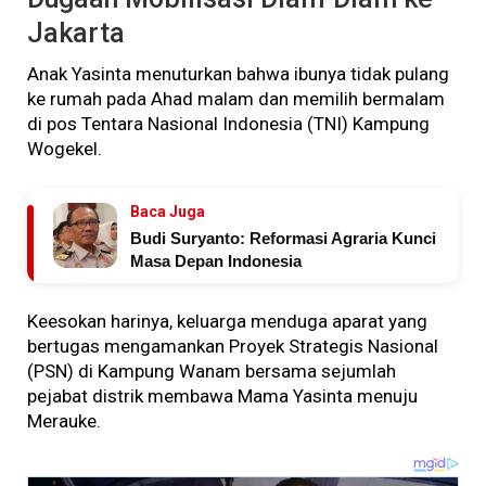
Jakarta
Anak Yasinta menuturkan bahwa ibunya tidak pulang
ke rumah pada Ahad malam dan memilih bermalam
di pos Tentara Nasional Indonesia (TNI) Kampung
Wogekel.
Baca Juga
Budi Suryanto: Reformasi Agraria Kunci
Masa Depan Indonesia
Keesokan harinya, keluarga menduga aparat yang
bertugas mengamankan Proyek Strategis Nasional
(PSN) di Kampung Wanam bersama sejumlah
pejabat distrik membawa Mama Yasinta menuju
Merauke.