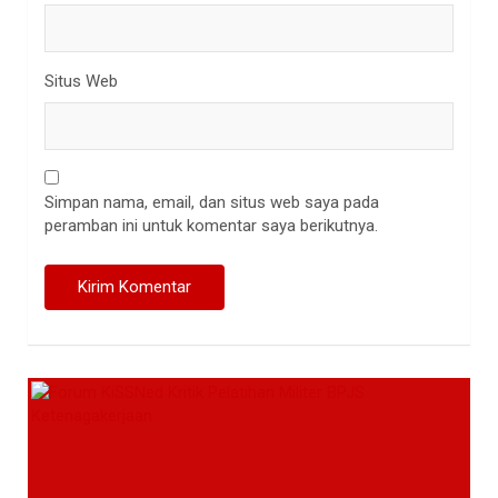
Situs Web
Simpan nama, email, dan situs web saya pada
peramban ini untuk komentar saya berikutnya.