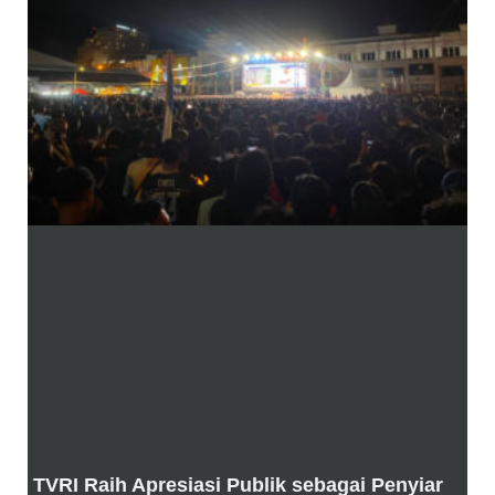
TVRI Raih Apresiasi Publik sebagai Penyiar