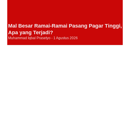
Mal Besar Ramai-Ramai Pasang Pagar Tinggi,
Apa yang Terjadi?
Muhammad Iqbal Prasetyo
1 Agustus 2026