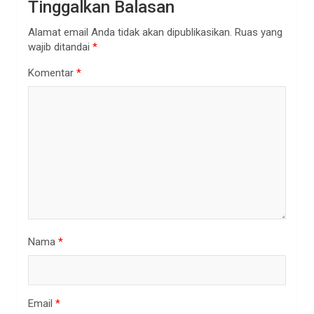
Tinggalkan Balasan
Alamat email Anda tidak akan dipublikasikan.
Ruas yang
wajib ditandai
*
Komentar
*
Nama
*
Email
*