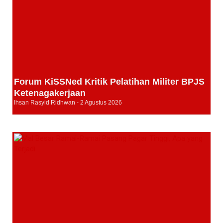
Forum KiSSNed Kritik Pelatihan Militer BPJS
Ketenagakerjaan
Ihsan Rasyid Ridhwan
2 Agustus 2026