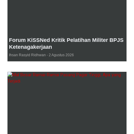
Forum KiSSNed Kritik Pelatihan Militer BPJS
Ketenagakerjaan
Ihsan Rasyid Ridhwan
2 Agustus 2026