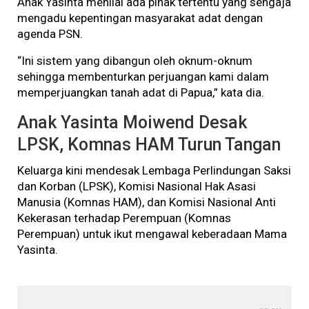
Anak Yasinta menilai ada pihak tertentu yang sengaja
mengadu kepentingan masyarakat adat dengan
agenda PSN.
“Ini sistem yang dibangun oleh oknum-oknum
sehingga membenturkan perjuangan kami dalam
memperjuangkan tanah adat di Papua,” kata dia.
Anak Yasinta Moiwend Desak
LPSK, Komnas HAM Turun Tangan
Keluarga kini mendesak Lembaga Perlindungan Saksi
dan Korban (LPSK), Komisi Nasional Hak Asasi
Manusia (Komnas HAM), dan Komisi Nasional Anti
Kekerasan terhadap Perempuan (Komnas
Perempuan) untuk ikut mengawal keberadaan Mama
Yasinta.