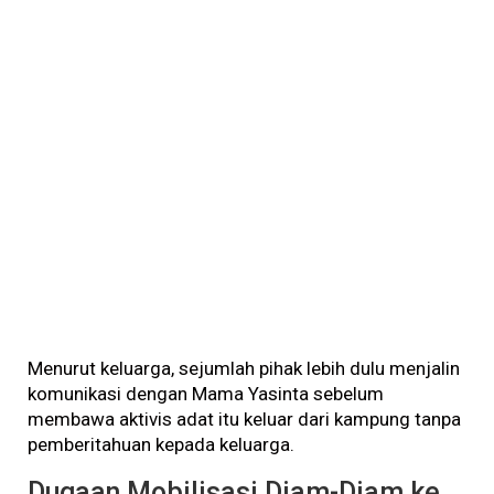
Menurut keluarga, sejumlah pihak lebih dulu menjalin
komunikasi dengan Mama Yasinta sebelum
membawa aktivis adat itu keluar dari kampung tanpa
pemberitahuan kepada keluarga.
Dugaan Mobilisasi Diam-Diam ke