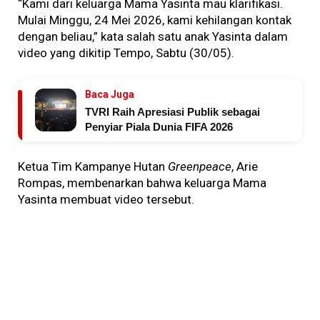
“Kami dari keluarga Mama Yasinta mau klarifikasi.
Mulai Minggu, 24 Mei 2026, kami kehilangan kontak
dengan beliau,” kata salah satu anak Yasinta dalam
video yang dikitip Tempo, Sabtu (30/05).
Baca Juga
TVRI Raih Apresiasi Publik sebagai
Penyiar Piala Dunia FIFA 2026
Ketua Tim Kampanye Hutan
Greenpeace
, Arie
Rompas, membenarkan bahwa keluarga Mama
Yasinta membuat video tersebut.