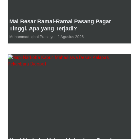
Mal Besar Ramai-Ramai Pasang Pagar
Tinggi, Apa yang Terjadi?
Muhammad Iqbal Prasetyo
1 Agustus 2026