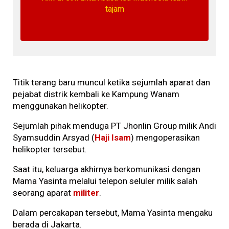
tajam
Titik terang baru muncul ketika sejumlah aparat dan
pejabat distrik kembali ke Kampung Wanam
menggunakan helikopter.
Sejumlah pihak menduga PT Jhonlin Group milik Andi
Syamsuddin Arsyad (
Haji Isam
) mengoperasikan
helikopter tersebut.
Saat itu, keluarga akhirnya berkomunikasi dengan
Mama Yasinta melalui telepon seluler milik salah
seorang aparat
militer
.
Dalam percakapan tersebut, Mama Yasinta mengaku
berada di Jakarta.