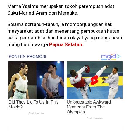
Mama Yasinta merupakan tokoh perempuan adat
Suku Marind-Anim dari Merauke.
Selama bertahun-tahun, ia memperjuangkan hak
masyarakat adat dan menentang pembukaan hutan
serta pengambilalihan tanah ulayat yang mengancam
ruang hidup warga
Papua Selatan
.