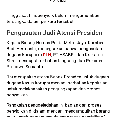
Promo Iklan
Hingga saat ini, penyidik belum mengumumkan
tersangka dalam perkara tersebut.
Pengusutan Jadi Atensi Presiden
Kepala Bidang Humas Polda Metro Jaya, Kombes
Budi Hermanto, menegaskan bahwa pengusutan
dugaan korupsi di
PLN
, PT ASABRI, dan Krakatau
Steel mendapat perhatian langsung dari Presiden
Prabowo Subianto.
“Ini merupakan atensi Bapak Presiden untuk dugaan-
dugaan kasus korupsi menjadi perhatian kepolisian
untuk melaksanakan pengungkapan dan proses
penyidikan.
Rangkaian penggeledahan ini bagian dari proses
penyidikan di dalam mencari, mengumpulkan barang