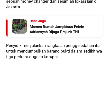
sebuah money changer dan sejumlah lokasi lain di
Jakarta.
Baca Juga
Momen Rumah Jampidsus Febrie
Adriansyah Dijaga Prajurit TNI
Penyidik menjalankan rangkaian penggeledahan itu
untuk mengumpulkan barang bukti dalam sedikitnya
tiga perkara dugaan korupsi.