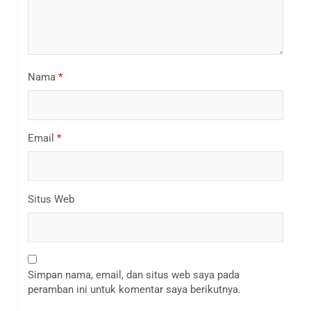
Nama
*
Email
*
Situs Web
Simpan nama, email, dan situs web saya pada
peramban ini untuk komentar saya berikutnya.