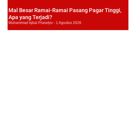
Mal Besar Ramai-Ramai Pasang Pagar Tinggi,
Apa yang Terjadi?
Muhammad Iqbal Prasetyo
1 Agustus 2026