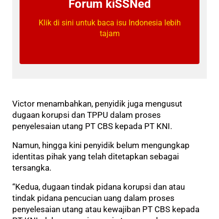
Forum kiSSNed
Klik di sini untuk baca isu Indonesia lebih
tajam
Victor menambahkan, penyidik juga mengusut
dugaan korupsi dan TPPU dalam proses
penyelesaian utang PT CBS kepada PT KNI.
Namun, hingga kini penyidik belum mengungkap
identitas pihak yang telah ditetapkan sebagai
tersangka.
“Kedua, dugaan tindak pidana korupsi dan atau
tindak pidana pencucian uang dalam proses
penyelesaian utang atau kewajiban PT CBS kepada