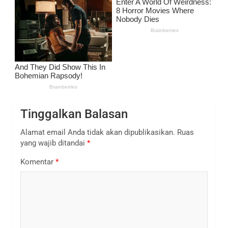
Tinggalkan Balasan
Alamat email Anda tidak akan dipublikasikan.
Ruas
yang wajib ditandai
*
Komentar
*