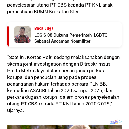
penyelesaian utang PT CBS kepada PT KNI, anak
perusahaan BUMN Krakatau Steel.
Baca Juga
LOGIS 08 Dukung Pemerintah, LGBTQ
Sebagai Ancaman Nonmiliter
“Saat ini, Kortas Polri sedang melaksanakan dengan
skema joint investigation dengan Ditreskrimsus
Polda Metro Jaya dalam penanganan perkara
korupsi dan pencucian uang pada proses
penanganan hukum terhadap perkara PLN BB,
kemudian ASABRI tahun 2020 sampai 2025, dan
perkara dugaan korupsi dalam proses penyelesaian
utang PT CBS kepada PT KNI tahun 2020-2025,”
ujarnya.