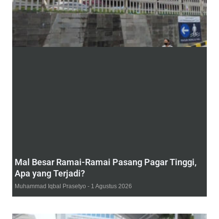
Mal Besar Ramai-Ramai Pasang Pagar Tinggi,
Apa yang Terjadi?
Muhammad Iqbal Prasetyo
1 Agustus 2026