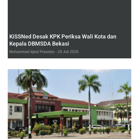
KiSSNed Desak KPK Periksa Wali Kota dan
Kepala DBMSDA Bekasi
Muhammad Iqbal Prasetyo
29 Juli 2026