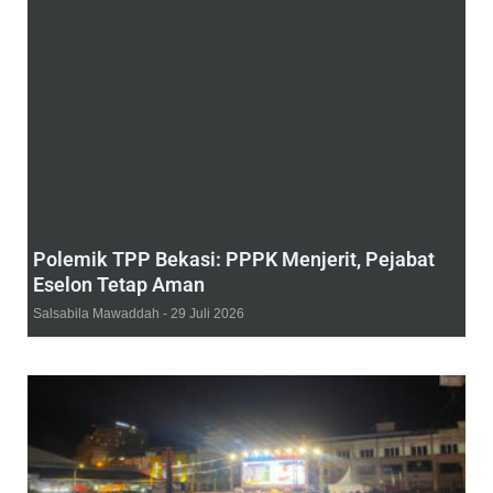
Polemik TPP Bekasi: PPPK Menjerit, Pejabat
Eselon Tetap Aman
Salsabila Mawaddah
29 Juli 2026