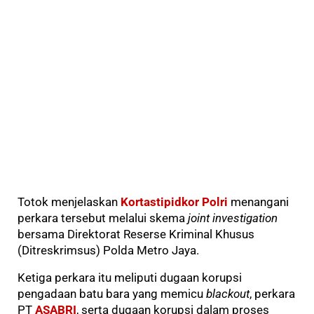
Totok menjelaskan
Kortastipidkor Polri
menangani
perkara tersebut melalui skema
joint investigation
bersama Direktorat Reserse Kriminal Khusus
(Ditreskrimsus) Polda Metro Jaya.
Ketiga perkara itu meliputi dugaan korupsi
pengadaan batu bara yang memicu
blackout
, perkara
PT
ASABRI
, serta dugaan korupsi dalam proses