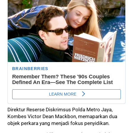
Direktur Reserse Diskrimsus Polda Metro Jaya,
Kombes Victor Dean Mackbon, memaparkan dua
objek perkara yang menjadi fokus penyidikan.