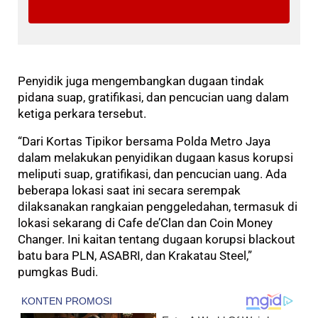
Penyidik juga mengembangkan dugaan tindak
pidana suap, gratifikasi, dan pencucian uang dalam
ketiga perkara tersebut.
“Dari Kortas Tipikor bersama Polda Metro Jaya
dalam melakukan penyidikan dugaan kasus korupsi
meliputi suap, gratifikasi, dan pencucian uang. Ada
beberapa lokasi saat ini secara serempak
dilaksanakan rangkaian penggeledahan, termasuk di
lokasi sekarang di Cafe de’Clan dan Coin Money
Changer. Ini kaitan tentang dugaan korupsi blackout
batu bara PLN, ASABRI, dan Krakatau Steel,”
pumgkas Budi.