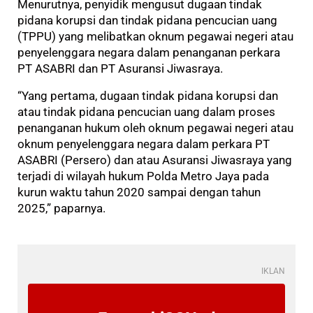
Menurutnya, penyidik mengusut dugaan tindak
pidana korupsi dan tindak pidana pencucian uang
(TPPU) yang melibatkan oknum pegawai negeri atau
penyelenggara negara dalam penanganan perkara
PT ASABRI dan PT Asuransi Jiwasraya.
“Yang pertama, dugaan tindak pidana korupsi dan
atau tindak pidana pencucian uang dalam proses
penanganan hukum oleh oknum pegawai negeri atau
oknum penyelenggara negara dalam perkara PT
ASABRI (Persero) dan atau Asuransi Jiwasraya yang
terjadi di wilayah hukum Polda Metro Jaya pada
kurun waktu tahun 2020 sampai dengan tahun
2025,” paparnya.
IKLAN