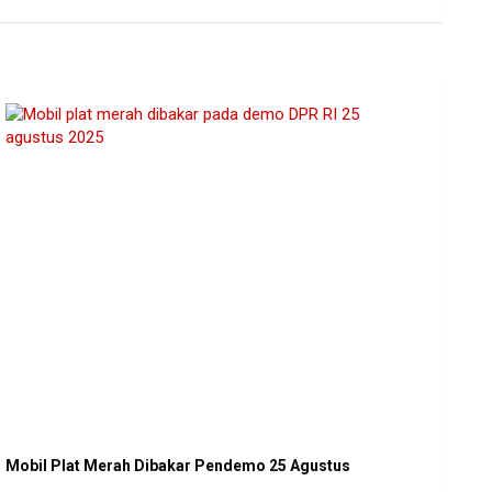
Mobil Plat Merah Dibakar Pendemo 25 Agustus