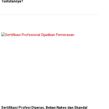
Tuntutannya?
Sertifikasi Profesi Diperas, Beban Nakes dan Skandal