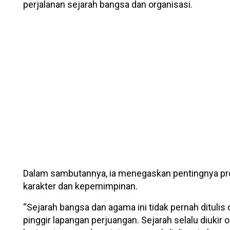
perjalanan sejarah bangsa dan organisasi.
Dalam sambutannya, ia menegaskan pentingnya pr
karakter dan kepemimpinan.
“Sejarah bangsa dan agama ini tidak pernah dituli
pinggir lapangan perjuangan. Sejarah selalu diukir 