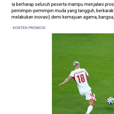
Ia berharap seluruh peserta mampu menjalani prose
pemimpin-pemimpin muda yang tangguh, berkarak
melakukan inovasi) demi kemajuan agama, bangsa,