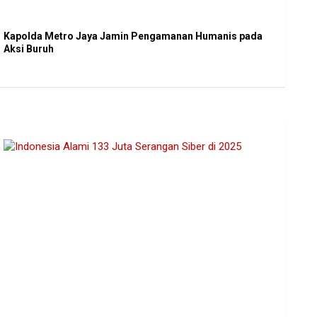
Kapolda Metro Jaya Jamin Pengamanan Humanis pada
Aksi Buruh