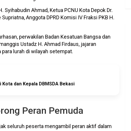
H. Syihabudin Ahmad, Ketua PCNU Kota Depok Dr.
Supriatna, Anggota DPRD Komisi IV Fraksi PKB H.
Nurhasan, perwakilan Badan Kesatuan Bangsa dan
manggis Ustadz H. Ahmad Firdaus, jajaran
para lurah di wilayah setempat.
i Kota dan Kepala DBMSDA Bekasi
rong Peran Pemuda
ak seluruh peserta mengambil peran aktif dalam