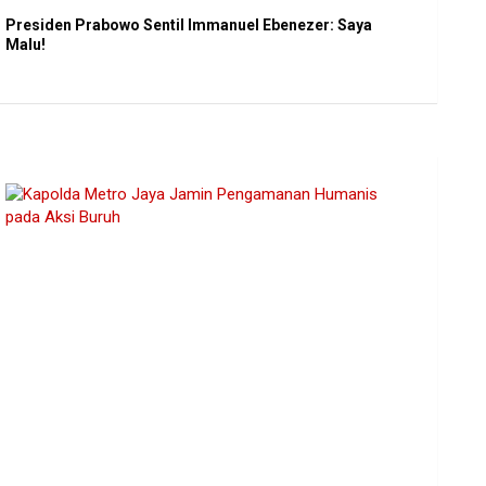
Presiden Prabowo Sentil Immanuel Ebenezer: Saya
Malu!