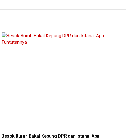
Besok Buruh Bakal Kepung DPR dan Istana, Apa