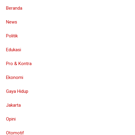
Beranda
News
Politik
Edukasi
Pro & Kontra
Ekonomi
Gaya Hidup
Jakarta
Opini
Otomotif