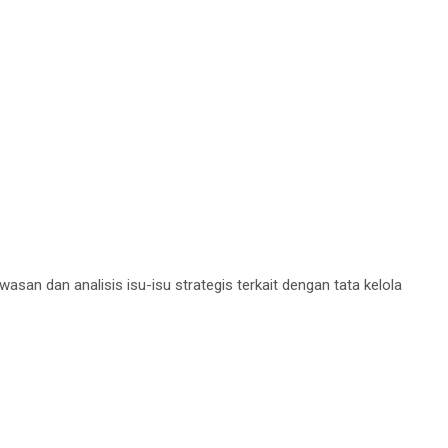
n dan analisis isu-isu strategis terkait dengan tata kelola