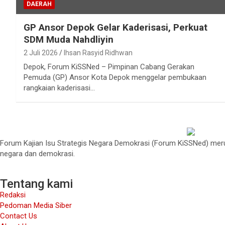
DAERAH
GP Ansor Depok Gelar Kaderisasi, Perkuat
SDM Muda Nahdliyin
2 Juli 2026
Ihsan Rasyid Ridhwan
Depok, Forum KiSSNed – Pimpinan Cabang Gerakan
Pemuda (GP) Ansor Kota Depok menggelar pembukaan
rangkaian kaderisasi…
Forum Kajian Isu Strategis Negara Demokrasi (Forum KiSSNed) merup
negara dan demokrasi.
Tentang kami
Redaksi
Pedoman Media Siber
Contact Us