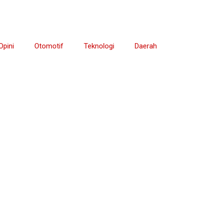
Opini
Otomotif
Teknologi
Daerah