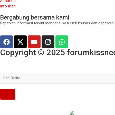
About Us
Info Iklan
Bergabung bersama kami
Dapatkan informasi terkini mengenai kasuistik khusus dan dapatkan
Copyright © 2025 forumkissned.