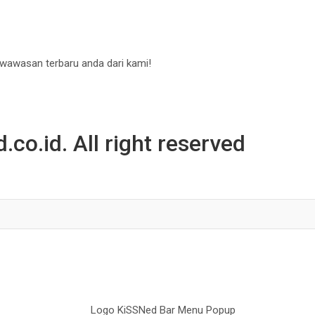
 wawasan terbaru anda dari kami!
co.id. All right reserved