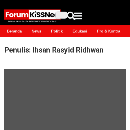
Beranda
News
Politik
Edukasi
Pro & Kontra
Penulis:
Ihsan Rasyid Ridhwan