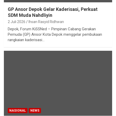
GP Ansor Depok Gelar Kaderisasi, Perkuat
SDM Muda Nahdliyin
2 Juli 2026
Ihsan Rasyid Ridhwan
Depok, Forum KiSSNed – Pimpinan Cabang Gerakan
Pemuda (GP) Ansor Kota Depok menggelar pembukaan
rangkaian kaderisasi…
NASIONAL
NEWS