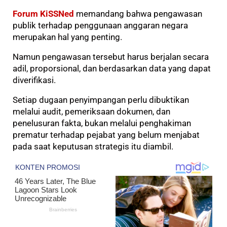
Forum KiSSNed
memandang bahwa pengawasan
publik terhadap penggunaan anggaran negara
merupakan hal yang penting.
Namun pengawasan tersebut harus berjalan secara
adil, proporsional, dan berdasarkan data yang dapat
diverifikasi.
Setiap dugaan penyimpangan perlu dibuktikan
melalui audit, pemeriksaan dokumen, dan
penelusuran fakta, bukan melalui penghakiman
prematur terhadap pejabat yang belum menjabat
pada saat keputusan strategis itu diambil.