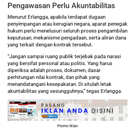
Pengawasan Perlu Akuntabilitas
Menurut Erlangga, apabila terdapat dugaan
penyimpangan atau kerugian negara, aparat penegak
hukum perlu menelusuri seluruh proses pengambilan
keputusan, mekanisme pengadaan, serta aliran dana
yang terkait dengan kontrak tersebut.
“Jangan sampai ruang publik terjebak pada narasi
yang bersifat personal atau politis. Yang harus
diperiksa adalah proses, dokumen, dasar
perhitungan nilai kontrak, dan pihak yang
menandatangani kesepakatan. Di situlah letak
akuntabilitas yang sesungguhnya,” tegas Erlangga.
Promo Iklan