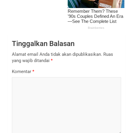
Tinggalkan Balasan
Alamat email Anda tidak akan dipublikasikan.
Ruas
yang wajib ditandai
*
Komentar
*