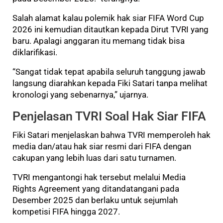
Salah alamat kalau polemik hak siar FIFA Word Cup
2026 ini kemudian ditautkan kepada Dirut TVRI yang
baru. Apalagi anggaran itu memang tidak bisa
diklarifikasi.
“Sangat tidak tepat apabila seluruh tanggung jawab
langsung diarahkan kepada Fiki Satari tanpa melihat
kronologi yang sebenarnya,” ujarnya.
Penjelasan TVRI Soal Hak Siar FIFA
Fiki Satari menjelaskan bahwa TVRI memperoleh hak
media dan/atau hak siar resmi dari FIFA dengan
cakupan yang lebih luas dari satu turnamen.
TVRI mengantongi hak tersebut melalui Media
Rights Agreement yang ditandatangani pada
Desember 2025 dan berlaku untuk sejumlah
kompetisi FIFA hingga 2027.