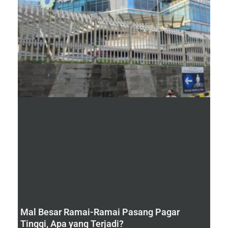
Mal Besar Ramai-Ramai Pasang Pagar
Tinggi, Apa yang Terjadi?