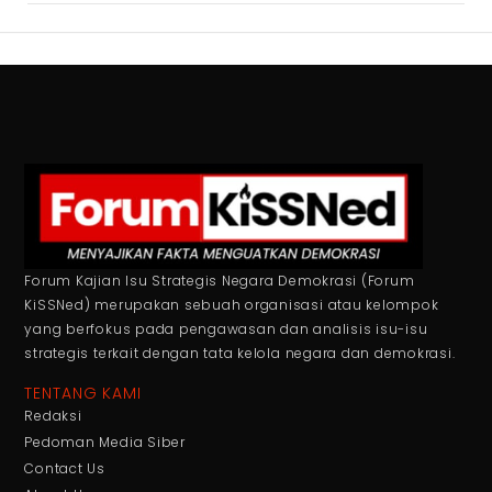
Forum Kajian Isu Strategis Negara Demokrasi (Forum
KiSSNed) merupakan sebuah organisasi atau kelompok
yang berfokus pada pengawasan dan analisis isu-isu
strategis terkait dengan tata kelola negara dan demokrasi.
TENTANG KAMI
Redaksi
Pedoman Media Siber
Contact Us