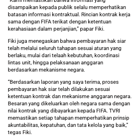
“Kami memastikan bahwa informasi yang
disampaikan kepada publik selalu memperhatikan
batasan informasi kontraktual. Rincian kontrak kerja
sama dengan FIFA terikat dengan ketentuan
kerahasiaan dalam perjanjian,” papar Fiki.
Fiki juga menegaskan bahwa pembayaran hak siar
telah melalui seluruh tahapan sesuai aturan yang
berlaku, mulai dari telaah kebutuhan, koordinasi
lintas unit, hingga pelaksanaan anggaran
berdasarkan mekanisme negara.
“Berdasarkan laporan yang saya terima, proses
pembayaran hak siar telah dilakukan sesuai
ketentuan kontrak dan mekanisme anggaran negara.
Besaran yang dikeluarkan oleh negara sama dengan
nilai kontrak yang dibayarkan kepada FIFA. TVRI
memastikan setiap tahapan memperhatikan prinsip
akuntabilitas, kepatuhan, dan tata kelola yang baik,”
tegas Fiki.