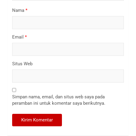
Nama
*
Email
*
Situs Web
Simpan nama, email, dan situs web saya pada
peramban ini untuk komentar saya berikutnya.