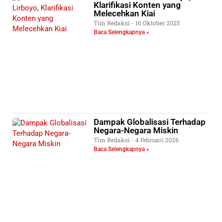
Klarifikasi Konten yang
Melecehkan Kiai
Tim Redaksi
16 Oktober 2025
Baca Selengkapnya »
Dampak Globalisasi Terhadap
Negara-Negara Miskin
Tim Redaksi
4 Februari 2026
Baca Selengkapnya »