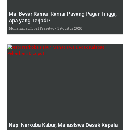
Mal Besar Ramai-Ramai Pasang Pagar Tinggi,
Apa yang Terjadi?
Muhammad Iqbal Prasetyo
1 Agustus 2026
Napi Narkoba Kabur, Mahasiswa Desak Kepala