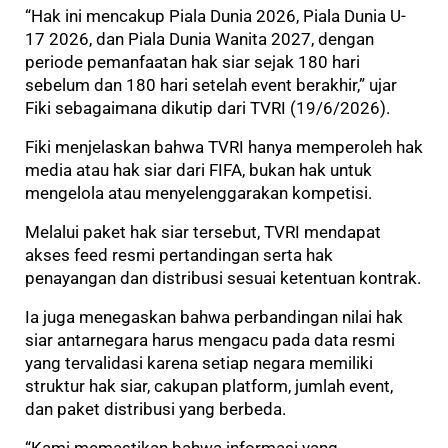
“Hak ini mencakup Piala Dunia 2026, Piala Dunia U-
17 2026, dan Piala Dunia Wanita 2027, dengan
periode pemanfaatan hak siar sejak 180 hari
sebelum dan 180 hari setelah event berakhir,” ujar
Fiki sebagaimana dikutip dari TVRI (19/6/2026).
Fiki menjelaskan bahwa TVRI hanya memperoleh hak
media atau hak siar dari FIFA, bukan hak untuk
mengelola atau menyelenggarakan kompetisi.
Melalui paket hak siar tersebut, TVRI mendapat
akses feed resmi pertandingan serta hak
penayangan dan distribusi sesuai ketentuan kontrak.
Ia juga menegaskan bahwa perbandingan nilai hak
siar antarnegara harus mengacu pada data resmi
yang tervalidasi karena setiap negara memiliki
struktur hak siar, cakupan platform, jumlah event,
dan paket distribusi yang berbeda.