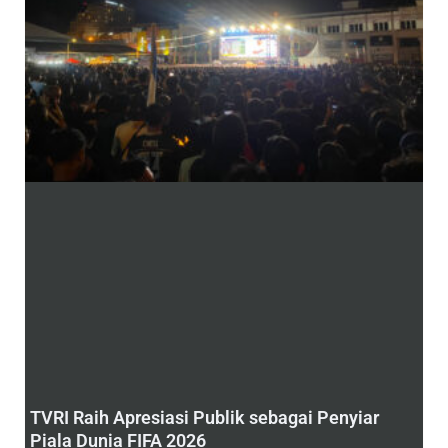
TVRI Raih Apresiasi Publik sebagai Penyiar
Piala Dunia FIFA 2026