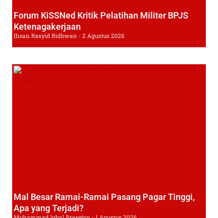
Forum KiSSNed Kritik Pelatihan Militer BPJS
Ketenagakerjaan
Ihsan Rasyid Ridhwan
2 Agustus 2026
Mal Besar Ramai-Ramai Pasang Pagar Tinggi,
Apa yang Terjadi?
Muhammad Iqbal Prasetyo
1 Agustus 2026