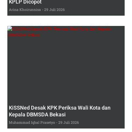
KPLP Dicopot
Arina Khoirunnisa
29 Juli 2026
KiSSNed Desak KPK Periksa Wali Kota dan
Kepala DBMSDA Bekasi
Muhammad Iqbal Prasetyo
29 Juli 2026