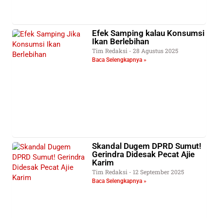
Efek Samping kalau Konsumsi
Ikan Berlebihan
Tim Redaksi
28 Agustus 2025
Baca Selengkapnya »
Skandal Dugem DPRD Sumut!
Gerindra Didesak Pecat Ajie
Karim
Tim Redaksi
12 September 2025
Baca Selengkapnya »