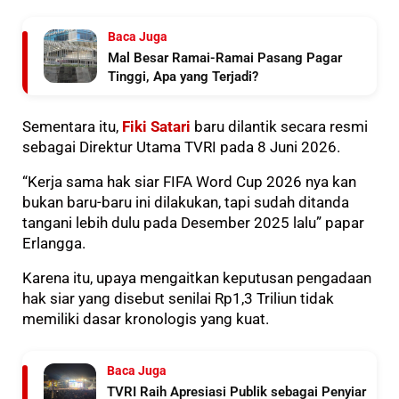
Baca Juga
Mal Besar Ramai-Ramai Pasang Pagar
Tinggi, Apa yang Terjadi?
Sementara itu,
Fiki Satari
baru dilantik secara resmi
sebagai Direktur Utama TVRI pada 8 Juni 2026.
“Kerja sama hak siar FIFA Word Cup 2026 nya kan
bukan baru-baru ini dilakukan, tapi sudah ditanda
tangani lebih dulu pada Desember 2025 lalu” papar
Erlangga.
Karena itu, upaya mengaitkan keputusan pengadaan
hak siar yang disebut senilai Rp1,3 Triliun tidak
memiliki dasar kronologis yang kuat.
Baca Juga
TVRI Raih Apresiasi Publik sebagai Penyiar