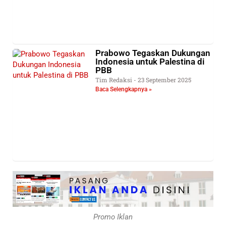
Prabowo Tegaskan Dukungan
Indonesia untuk Palestina di
PBB
Tim Redaksi
23 September 2025
Baca Selengkapnya »
Promo Iklan