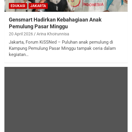
EDUKASI
JAKARTA
Gensmart Hadirkan Kebahagiaan Anak
Pemulung Pasar Minggu
20 April 2026
Arina Khoirunnisa
Jakarta, Forum KiSSNed – Puluhan anak pemulung di
Kampung Pemulung Pasar Minggu tampak ceria dalam
kegiatan…