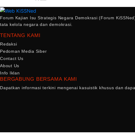
Forum Kajian Isu Strategis Negara Demokrasi (Forum KiSSNed)
tata kelola negara dan demokrasi.
TENTANG KAMI
Redaksi
Pedoman Media Siber
Contact Us
About Us
Info Iklan
BERGABUNG BERSAMA KAMI
Dapatkan informasi terkini mengenai kasuistik khusus dan dap