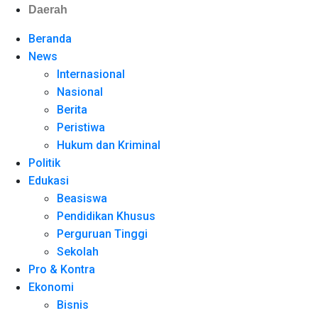
Daerah
Beranda
News
Internasional
Nasional
Berita
Peristiwa
Hukum dan Kriminal
Politik
Edukasi
Beasiswa
Pendidikan Khusus
Perguruan Tinggi
Sekolah
Pro & Kontra
Ekonomi
Bisnis