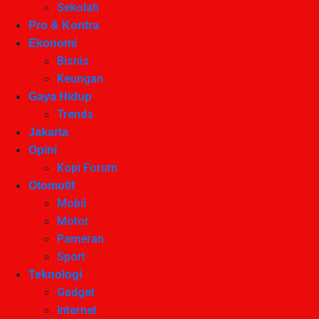
Sekolah
Pro & Kontra
Ekonomi
Bisnis
Keungan
Gaya Hidup
Trends
Jakarta
Opini
Kopi Forum
Otomotif
Mobil
Motor
Pameran
Sport
Teknologi
Gadget
Internet