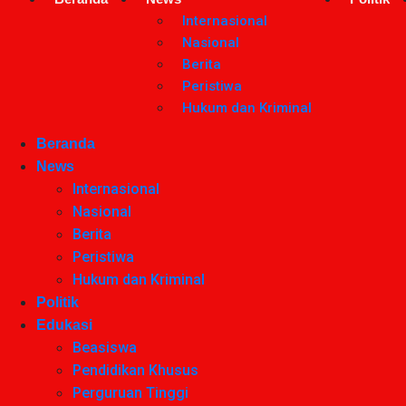
Internasional
Nasional
Berita
Peristiwa
Hukum dan Kriminal
Beranda
News
Internasional
Nasional
Berita
Peristiwa
Hukum dan Kriminal
Politik
Edukasi
Beasiswa
Pendidikan Khusus
Perguruan Tinggi