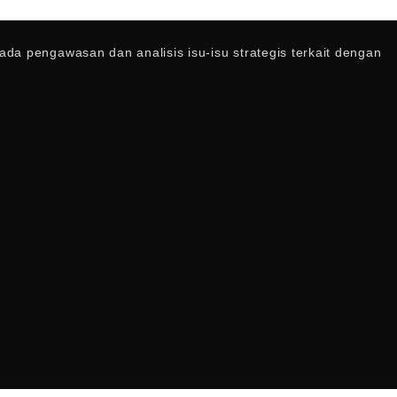
a pengawasan dan analisis isu-isu strategis terkait dengan