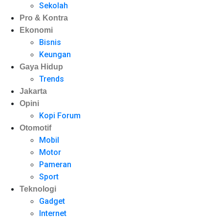
Sekolah
Pro & Kontra
Ekonomi
Bisnis
Keungan
Gaya Hidup
Trends
Jakarta
Opini
Kopi Forum
Otomotif
Mobil
Motor
Pameran
Sport
Teknologi
Gadget
Internet