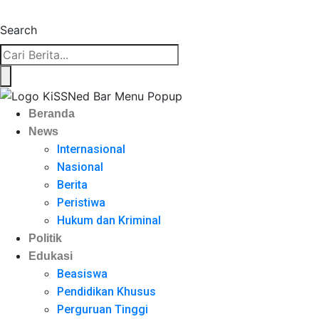
Search
Beranda
News
Internasional
Nasional
Berita
Peristiwa
Hukum dan Kriminal
Politik
Edukasi
Beasiswa
Pendidikan Khusus
Perguruan Tinggi