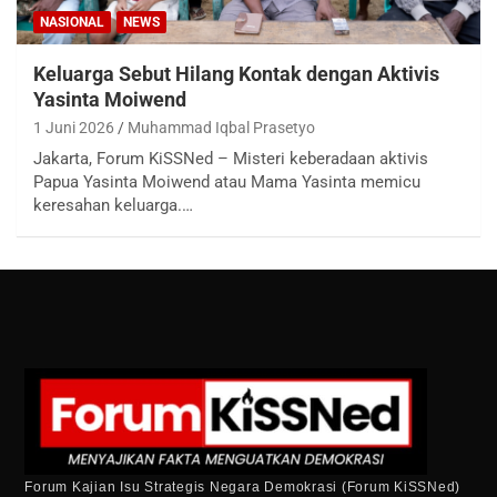
NASIONAL
NEWS
Keluarga Sebut Hilang Kontak dengan Aktivis
Yasinta Moiwend
1 Juni 2026
Muhammad Iqbal Prasetyo
Jakarta, Forum KiSSNed – Misteri keberadaan aktivis
Papua Yasinta Moiwend atau Mama Yasinta memicu
keresahan keluarga.…
Forum Kajian Isu Strategis Negara Demokrasi (Forum KiSSNed)