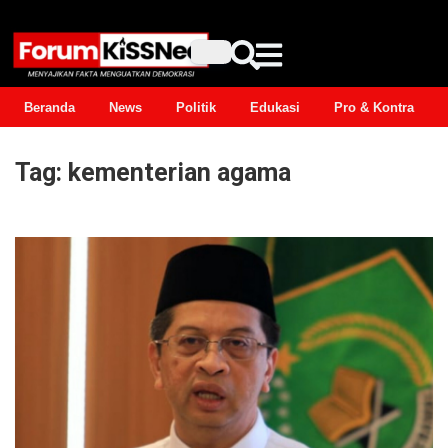
Beranda
News
Politik
Edukasi
Pro & Kontra
Tag:
kementerian agama