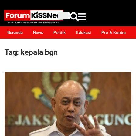
Beranda
News
Politik
Edukasi
Pro & Kontra
Tag:
kepala bgn