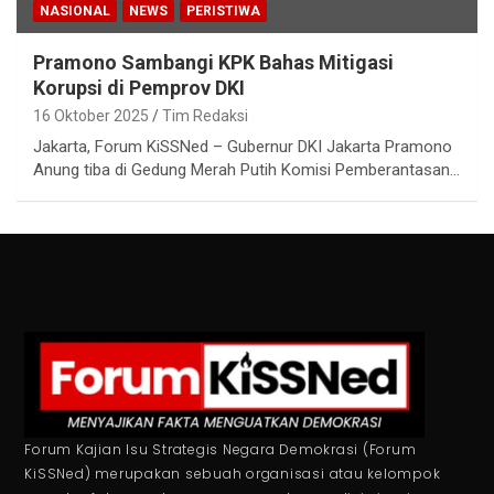
NASIONAL
NEWS
PERISTIWA
Pramono Sambangi KPK Bahas Mitigasi
Korupsi di Pemprov DKI
16 Oktober 2025
Tim Redaksi
Jakarta, Forum KiSSNed – Gubernur DKI Jakarta Pramono
Anung tiba di Gedung Merah Putih Komisi Pemberantasan…
Forum Kajian Isu Strategis Negara Demokrasi (Forum
KiSSNed) merupakan sebuah organisasi atau kelompok