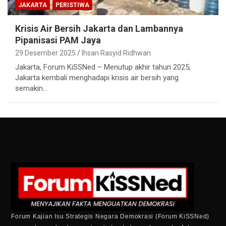
JAKARTA
PERISTIWA
Krisis Air Bersih Jakarta dan Lambannya
Pipanisasi PAM Jaya
29 Desember 2025
Ihsan Rasyid Ridhwan
Jakarta, Forum KiSSNed – Menutup akhir tahun 2025,
Jakarta kembali menghadapi krisis air bersih yang
semakin…
Forum Kajian Isu Strategis Negara Demokrasi (Forum KiSSNed)