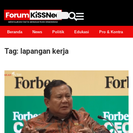
Beranda
News
Politik
Edukasi
Pro & Kontra
Tag:
lapangan kerja