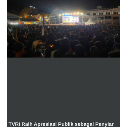
TVRI Raih Apresiasi Publik sebagai Penyiar