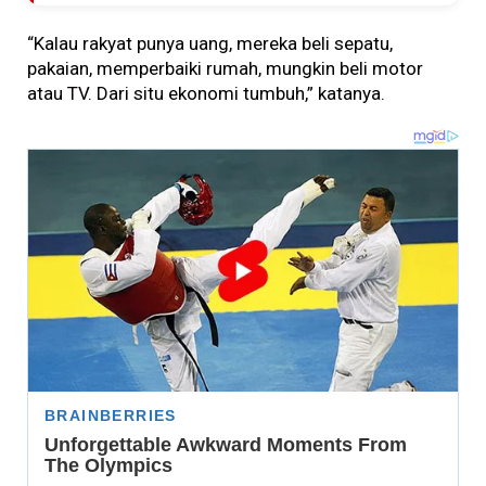
“Kalau rakyat punya uang, mereka beli sepatu,
pakaian, memperbaiki rumah, mungkin beli motor
atau TV. Dari situ ekonomi tumbuh,” katanya.