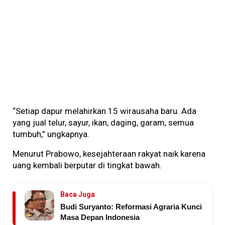
“Setiap dapur melahirkan 15 wirausaha baru. Ada
yang jual telur, sayur, ikan, daging, garam, semua
tumbuh,” ungkapnya.
Menurut Prabowo, kesejahteraan rakyat naik karena
uang kembali berputar di tingkat bawah.
Baca Juga
Budi Suryanto: Reformasi Agraria Kunci
Masa Depan Indonesia