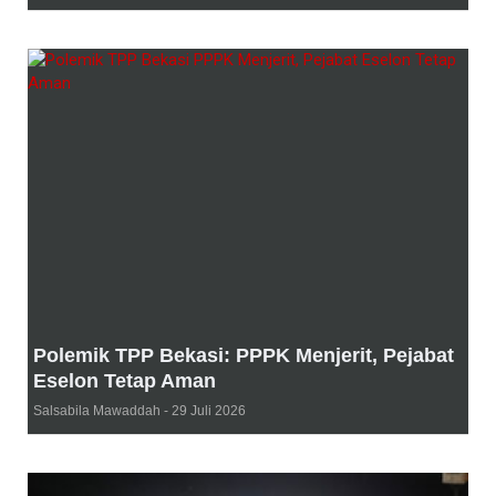
Polemik TPP Bekasi: PPPK Menjerit, Pejabat
Eselon Tetap Aman
Salsabila Mawaddah
29 Juli 2026