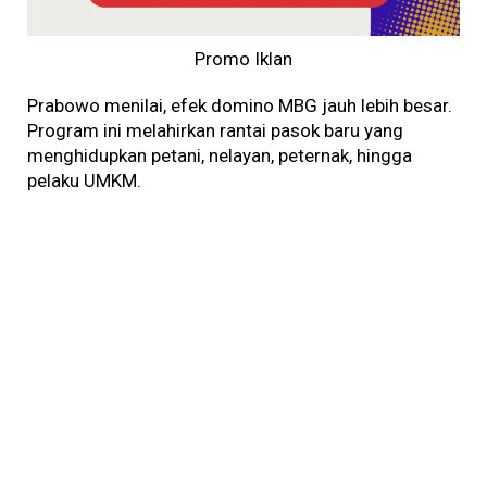
Promo Iklan
Prabowo menilai, efek domino MBG jauh lebih besar.
Program ini melahirkan rantai pasok baru yang
menghidupkan petani, nelayan, peternak, hingga
pelaku UMKM.