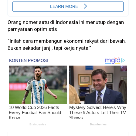
Orang nomer satu di Indonesia ini menutup dengan
pernyataan optimistis
“Inilah cara membangun ekonomi rakyat dari bawah.
Bukan sekadar janji, tapi kerja nyata.”