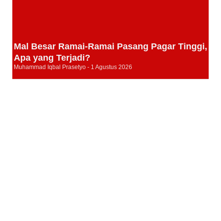
Mal Besar Ramai-Ramai Pasang Pagar Tinggi,
Apa yang Terjadi?
Muhammad Iqbal Prasetyo
1 Agustus 2026