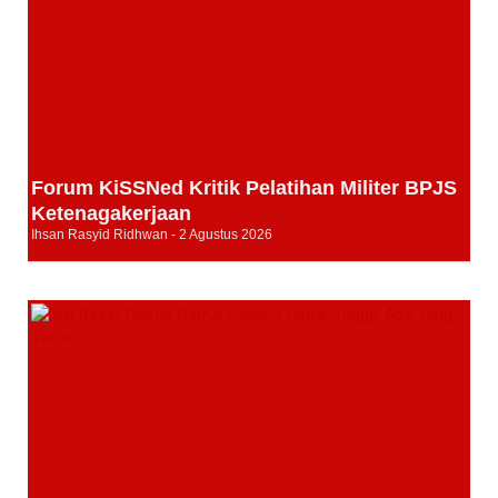
Forum KiSSNed Kritik Pelatihan Militer BPJS
Ketenagakerjaan
Ihsan Rasyid Ridhwan
2 Agustus 2026