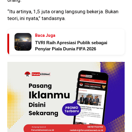
“Itu artinya, 1,5 juta orang langsung bekerja. Bukan
teori, ini nyata,” tandasnya.
Baca Juga
TVRI Raih Apresiasi Publik sebagai
Penyiar Piala Dunia FIFA 2026