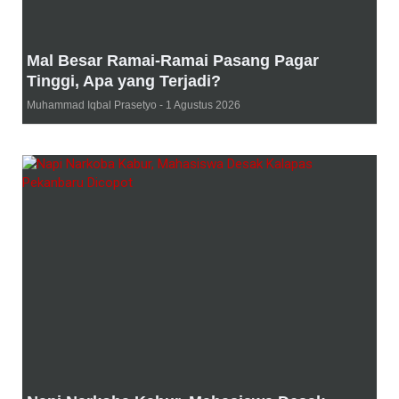
Mal Besar Ramai-Ramai Pasang Pagar
Tinggi, Apa yang Terjadi?
Muhammad Iqbal Prasetyo
1 Agustus 2026