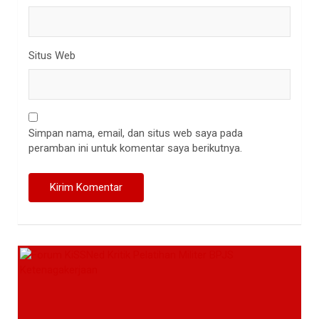
Situs Web
Simpan nama, email, dan situs web saya pada
peramban ini untuk komentar saya berikutnya.