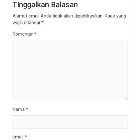
Tinggalkan Balasan
Alamat email Anda tidak akan dipublikasikan.
Ruas yang
wajib ditandai
*
Komentar
*
Nama
*
Email
*