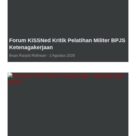
Forum KiSSNed Kritik Pelatihan Militer BPJS
Ketenagakerjaan
Ihsan Rasyid Ridhwan
2 Agustus 2026