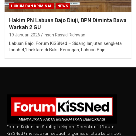
HUKUM DAN KRIMINAL
NEWS
Hakim PN Labuan Bajo Diuji, BPN Diminta Bawa
Warkah 2 GU
19 Januari 2026
Ihsan Rasyid Ridhwan
Labuan Bajo, Forum KiSSNed – Sidang lanjutan sengketa
tanah 4,1 hektare di Bukit Kerangan, Labuan Bajo,…
Forum Kajian Isu Strategis Negara Demokrasi (Forum
KiSSNed) merupakan sebuah organisasi atau kelompok