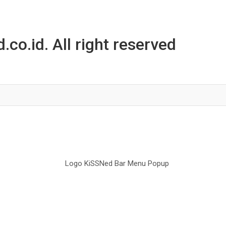
co.id. All right reserved