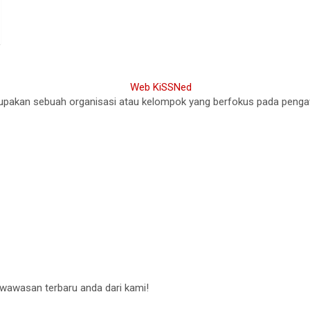
akan sebuah organisasi atau kelompok yang berfokus pada pengawasa
 wawasan terbaru anda dari kami!