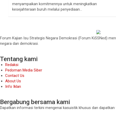
menyampaikan komitmennya untuk meningkatkan
kesejahteraan buruh melalui penyediaan…
Forum Kajian Isu Strategis Negara Demokrasi (Forum KiSSNed) merup
negara dan demokrasi.
Tentang kami
Redaksi
Pedoman Media Siber
Contact Us
About Us
Info Iklan
Bergabung bersama kami
Dapatkan informasi terkini mengenai kasuistik khusus dan dapatkan