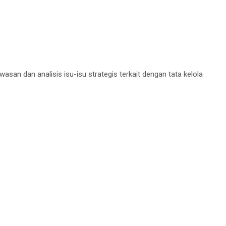
n dan analisis isu-isu strategis terkait dengan tata kelola