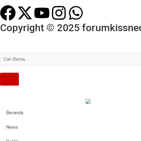
Copyright © 2025 forumkissned.
Beranda
News