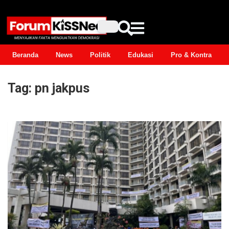
Beranda
News
Politik
Edukasi
Pro & Kontra
Tag:
pn jakpus