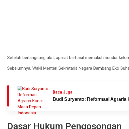
Setelah berlangsung alot, aparat berhasil memukul mundur kel
Sebelumnya, Wakil Menteri Sekretaris Negara Bambang Eko Suh
Baca Juga
Budi Suryanto: Reformasi Agraria
Dasar Hukum Pengosongan