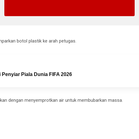
rkan botol plastik ke arah petugas.
 Penyiar Piala Dunia FIFA 2026
ndakan dengan menyemprotkan air untuk membubarkan massa.