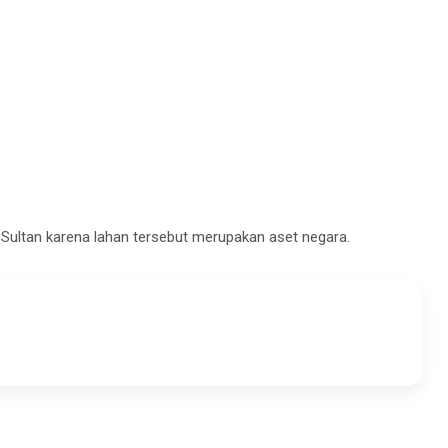
ultan karena lahan tersebut merupakan aset negara.