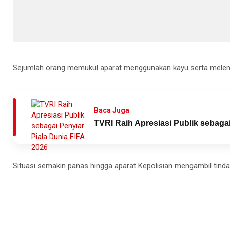
Sejumlah orang memukul aparat menggunakan kayu serta melempa
Baca Juga
TVRI Raih Apresiasi Publik sebagai
Situasi semakin panas hingga aparat Kepolisian mengambil ti