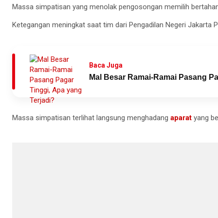
Massa simpatisan yang menolak pengosongan memilih bertahan d
Ketegangan meningkat saat tim dari Pengadilan Negeri Jakarta 
Baca Juga
Mal Besar Ramai-Ramai Pasang Pag
Massa simpatisan terlihat langsung menghadang
aparat
yang be