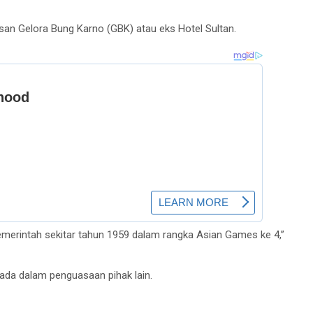
n Gelora Bung Karno (GBK) atau eks Hotel Sultan.
merintah sekitar tahun 1959 dalam rangka Asian Games ke 4,”
ada dalam penguasaan pihak lain.