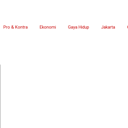
Pro & Kontra
Ekonomi
Gaya Hidup
Jakarta