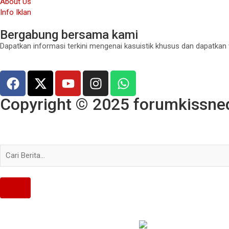
About Us
Info Iklan
Bergabung bersama kami
Dapatkan informasi terkini mengenai kasuistik khusus dan dapatkan
Copyright © 2025 forumkissned.