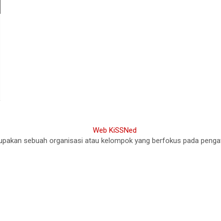
akan sebuah organisasi atau kelompok yang berfokus pada pengawasa