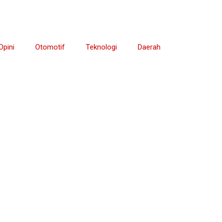
Opini
Otomotif
Teknologi
Daerah