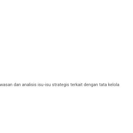
n dan analisis isu-isu strategis terkait dengan tata kelola