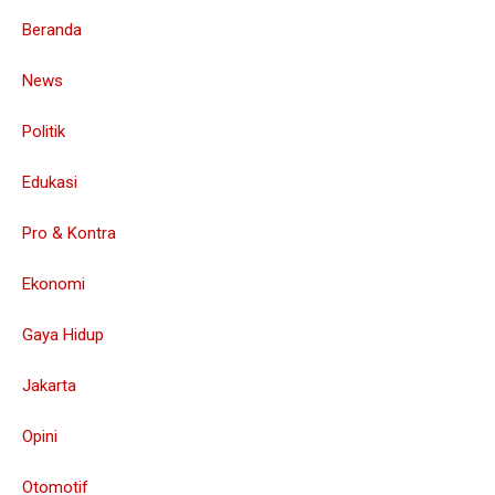
Beranda
News
Politik
Edukasi
Pro & Kontra
Ekonomi
Gaya Hidup
Jakarta
Opini
Otomotif