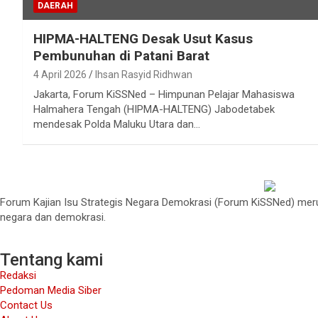
DAERAH
HIPMA-HALTENG Desak Usut Kasus
Pembunuhan di Patani Barat
4 April 2026
Ihsan Rasyid Ridhwan
Jakarta, Forum KiSSNed – Himpunan Pelajar Mahasiswa
Halmahera Tengah (HIPMA-HALTENG) Jabodetabek
mendesak Polda Maluku Utara dan…
Forum Kajian Isu Strategis Negara Demokrasi (Forum KiSSNed) merup
negara dan demokrasi.
Tentang kami
Redaksi
Pedoman Media Siber
Contact Us