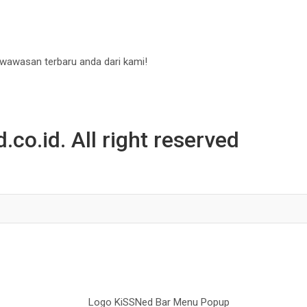
 wawasan terbaru anda dari kami!
co.id. All right reserved