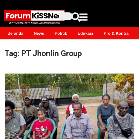
Beranda
News
Politik
Edukasi
Pro & Kontra
Tag:
PT Jhonlin Group