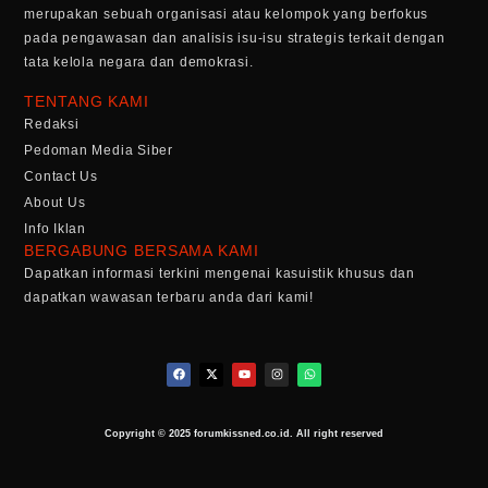
merupakan sebuah organisasi atau kelompok yang berfokus
pada pengawasan dan analisis isu-isu strategis terkait dengan
tata kelola negara dan demokrasi.
TENTANG KAMI
Redaksi
Pedoman Media Siber
Contact Us
About Us
Info Iklan
BERGABUNG BERSAMA KAMI
Dapatkan informasi terkini mengenai kasuistik khusus dan
dapatkan wawasan terbaru anda dari kami!
Copyright © 2025 forumkissned.co.id. All right reserved