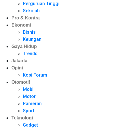
Perguruan Tinggi
Sekolah
Pro & Kontra
Ekonomi
Bisnis
Keungan
Gaya Hidup
Trends
Jakarta
Opini
Kopi Forum
Otomotif
Mobil
Motor
Pameran
Sport
Teknologi
Gadget