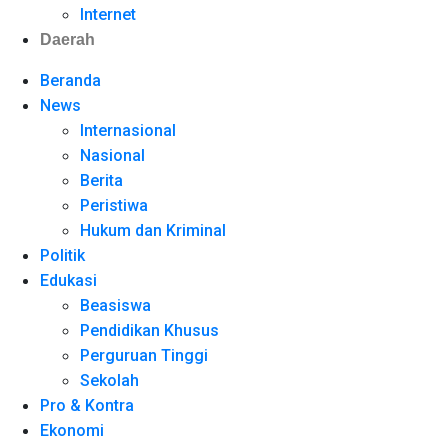
Internet
Daerah
Beranda
News
Internasional
Nasional
Berita
Peristiwa
Hukum dan Kriminal
Politik
Edukasi
Beasiswa
Pendidikan Khusus
Perguruan Tinggi
Sekolah
Pro & Kontra
Ekonomi