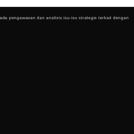
a pengawasan dan analisis isu-isu strategis terkait dengan