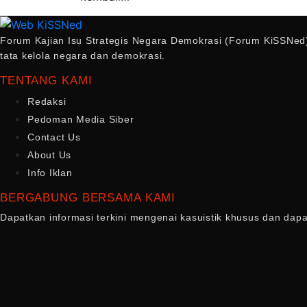
Forum Kajian Isu Strategis Negara Demokrasi (Forum KiSSNed)
tata kelola negara dan demokrasi.
TENTANG KAMI
Redaksi
Pedoman Media Siber
Contact Us
About Us
Info Iklan
BERGABUNG BERSAMA KAMI
Dapatkan informasi terkini mengenai kasuistik khusus dan dap