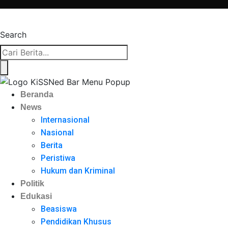
Search
Beranda
News
Internasional
Nasional
Berita
Peristiwa
Hukum dan Kriminal
Politik
Edukasi
Beasiswa
Pendidikan Khusus