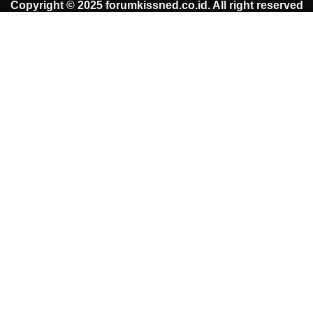
Copyright © 2025 forumkissned.co.id. All right reserved