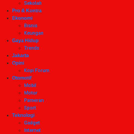
Sekolah
Pro & Kontra
Ekonomi
Bisnis
Keungan
Gaya Hidup
Trends
Jakarta
Opini
Kopi Forum
Otomotif
Mobil
Motor
Pameran
Sport
Teknologi
Gadget
Internet