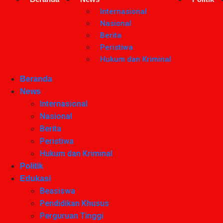
Internasional
Nasional
Berita
Peristiwa
Hukum dan Kriminal
Beranda
News
Internasional
Nasional
Berita
Peristiwa
Hukum dan Kriminal
Politik
Edukasi
Beasiswa
Pendidikan Khusus
Perguruan Tinggi