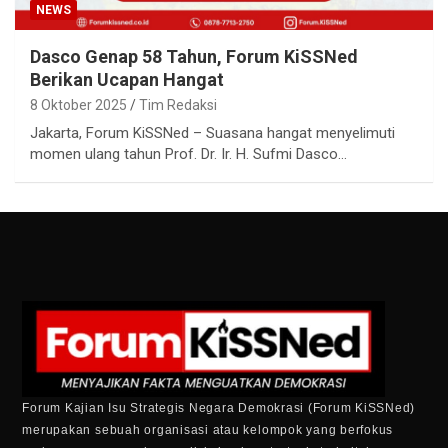
NEWS
Dasco Genap 58 Tahun, Forum KiSSNed
Berikan Ucapan Hangat
8 Oktober 2025
Tim Redaksi
Jakarta, Forum KiSSNed – Suasana hangat menyelimuti
momen ulang tahun Prof. Dr. Ir. H. Sufmi Dasco…
Forum Kajian Isu Strategis Negara Demokrasi (Forum KiSSNed)
merupakan sebuah organisasi atau kelompok yang berfokus