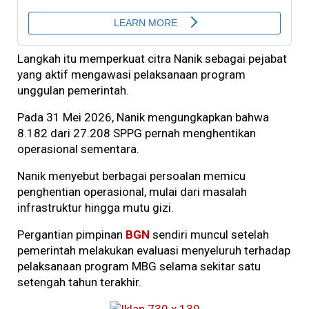
Langkah itu memperkuat citra Nanik sebagai pejabat
yang aktif mengawasi pelaksanaan program
unggulan pemerintah.
Pada 31 Mei 2026, Nanik mengungkapkan bahwa
8.182 dari 27.208 SPPG pernah menghentikan
operasional sementara.
Nanik menyebut berbagai persoalan memicu
penghentian operasional, mulai dari masalah
infrastruktur hingga mutu gizi.
Pergantian pimpinan
BGN
sendiri muncul setelah
pemerintah melakukan evaluasi menyeluruh terhadap
pelaksanaan program MBG selama sekitar satu
setengah tahun terakhir.