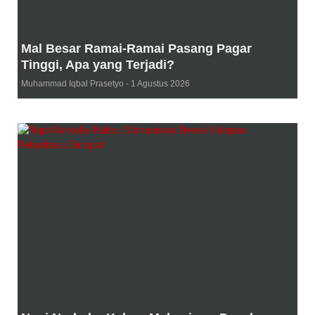
Mal Besar Ramai-Ramai Pasang Pagar
Tinggi, Apa yang Terjadi?
Muhammad Iqbal Prasetyo
1 Agustus 2026