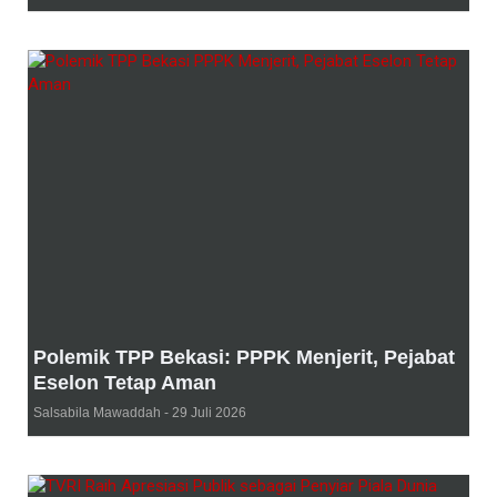
Polemik TPP Bekasi: PPPK Menjerit, Pejabat
Eselon Tetap Aman
Salsabila Mawaddah
29 Juli 2026