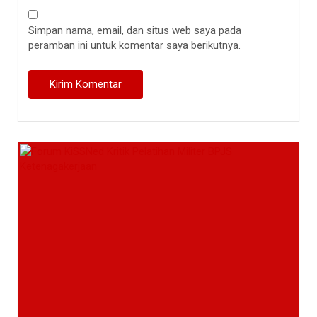
Simpan nama, email, dan situs web saya pada
peramban ini untuk komentar saya berikutnya.