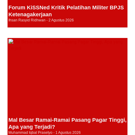
Forum KiSSNed Kritik Pelatihan Militer BPJS
Ketenagakerjaan
Ihsan Rasyid Ridhwan
2 Agustus 2026
Mal Besar Ramai-Ramai Pasang Pagar Tinggi,
Apa yang Terjadi?
Muhammad Iqbal Prasetyo
1 Agustus 2026