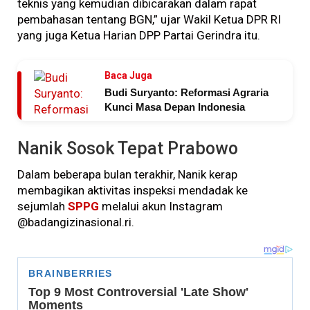
teknis yang kemudian dibicarakan dalam rapat
pembahasan tentang BGN,” ujar Wakil Ketua DPR RI
yang juga Ketua Harian DPP Partai Gerindra itu.
Baca Juga
Budi Suryanto: Reformasi Agraria
Kunci Masa Depan Indonesia
Nanik Sosok Tepat Prabowo
Dalam beberapa bulan terakhir, Nanik kerap
membagikan aktivitas inspeksi mendadak ke
sejumlah
SPPG
melalui akun Instagram
@badangizinasional.ri.