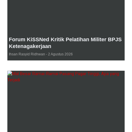
Forum KiSSNed Kritik Pelatihan Militer BPJS
Ketenagakerjaan
Ihsan Rasyid Ridhwan
2 Agustus 2026