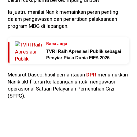
Ia justru menilai Nanik memainkan peran penting
dalam pengawasan dan penertiban pelaksanaan
program MBG di lapangan.
Baca Juga
TVRI Raih Apresiasi Publik sebagai
Penyiar Piala Dunia FIFA 2026
Menurut Dasco, hasil pemantauan
DPR
menunjukkan
Nanik aktif turun ke lapangan untuk mengawasi
operasional Satuan Pelayanan Pemenuhan Gizi
(SPPG).