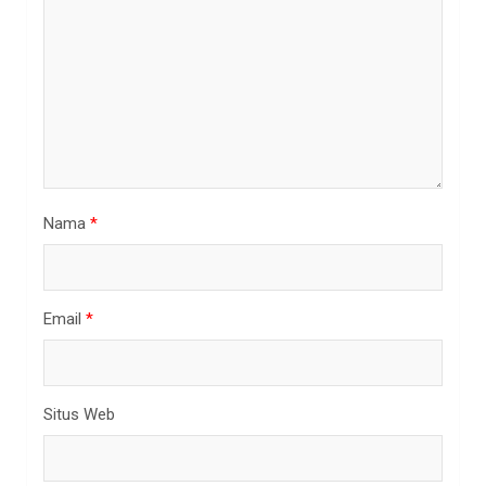
Nama
*
Email
*
Situs Web