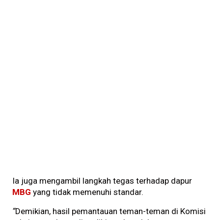
Ia juga mengambil langkah tegas terhadap dapur
MBG
yang tidak memenuhi standar.
“
Demikian, hasil pemantauan teman-teman di Komisi