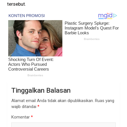
tersebut.
Tinggalkan Balasan
Alamat email Anda tidak akan dipublikasikan.
Ruas yang
wajib ditandai
*
Komentar
*