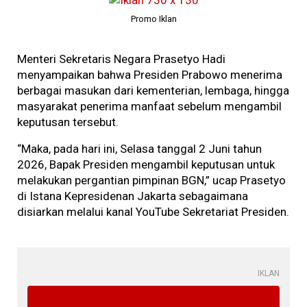
Promo Iklan
Menteri Sekretaris Negara Prasetyo Hadi
menyampaikan bahwa Presiden Prabowo menerima
berbagai masukan dari kementerian, lembaga, hingga
masyarakat penerima manfaat sebelum mengambil
keputusan tersebut.
“Maka, pada hari ini, Selasa tanggal 2 Juni tahun
2026, Bapak Presiden mengambil keputusan untuk
melakukan pergantian pimpinan BGN,” ucap Prasetyo
di Istana Kepresidenan Jakarta sebagaimana
disiarkan melalui kanal YouTube Sekretariat Presiden.
IKLAN