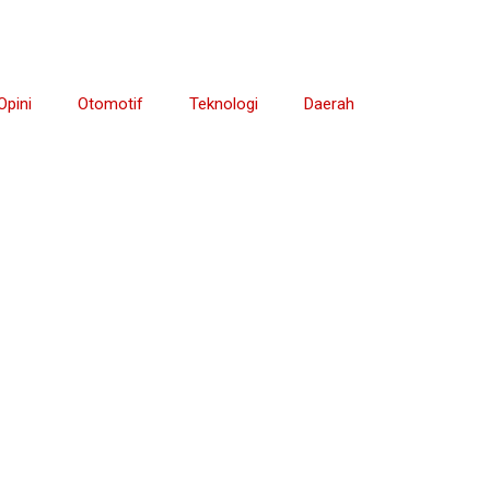
Opini
Otomotif
Teknologi
Daerah