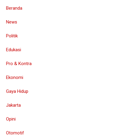
Beranda
News
Politik
Edukasi
Pro & Kontra
Ekonomi
Gaya Hidup
Jakarta
Opini
Otomotif