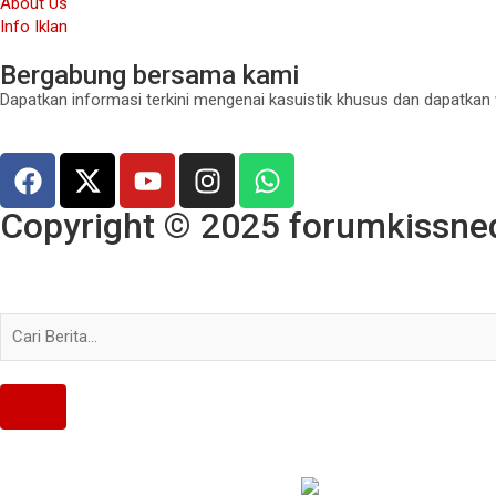
About Us
Info Iklan
Bergabung bersama kami
Dapatkan informasi terkini mengenai kasuistik khusus dan dapatkan
Copyright © 2025 forumkissned.