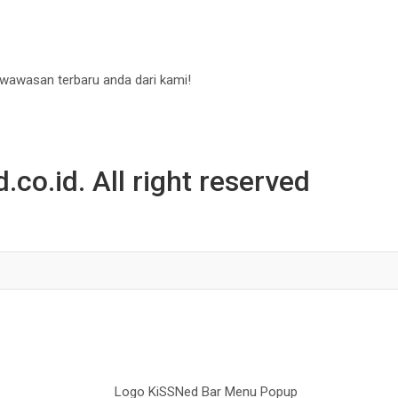
 wawasan terbaru anda dari kami!
co.id. All right reserved