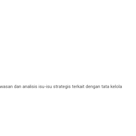
n dan analisis isu-isu strategis terkait dengan tata kelola