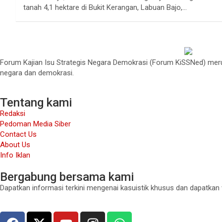
tanah 4,1 hektare di Bukit Kerangan, Labuan Bajo,…
Forum Kajian Isu Strategis Negara Demokrasi (Forum KiSSNed) merup
negara dan demokrasi.
Tentang kami
Redaksi
Pedoman Media Siber
Contact Us
About Us
Info Iklan
Bergabung bersama kami
Dapatkan informasi terkini mengenai kasuistik khusus dan dapatkan