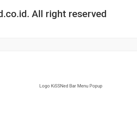
co.id. All right reserved