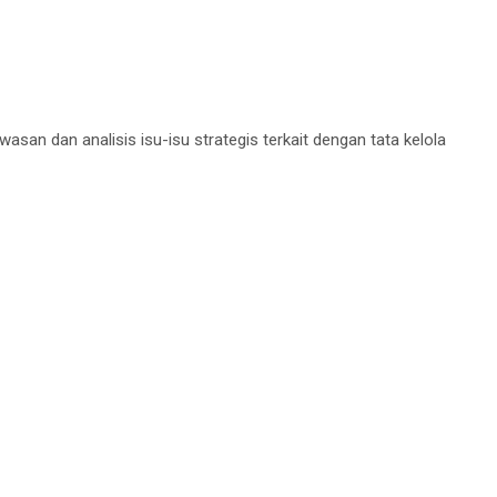
n dan analisis isu-isu strategis terkait dengan tata kelola