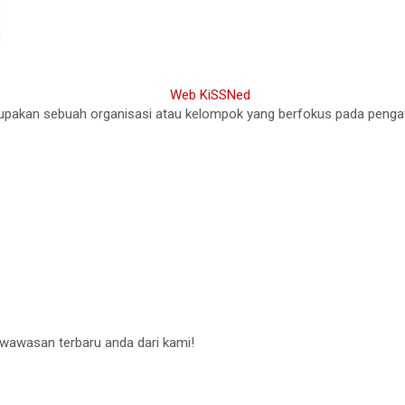
akan sebuah organisasi atau kelompok yang berfokus pada pengawasa
 wawasan terbaru anda dari kami!