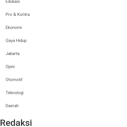
Edukasi
Pro & Kontra
Ekonomi
Gaya Hidup
Jakarta
Opini
Otomotif
Teknologi
Daerah
Redaksi