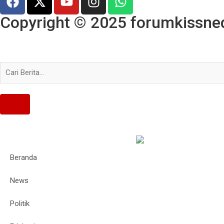
Copyright © 2025 forumkissned.
Beranda
News
Politik