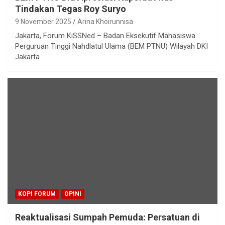
Tindakan Tegas Roy Suryo
9 November 2025
Arina Khoirunnisa
Jakarta, Forum KiSSNed – Badan Eksekutif Mahasiswa
Perguruan Tinggi Nahdlatul Ulama (BEM PTNU) Wilayah DKI
Jakarta…
KOPI FORUM
OPINI
Reaktualisasi Sumpah Pemuda: Persatuan di