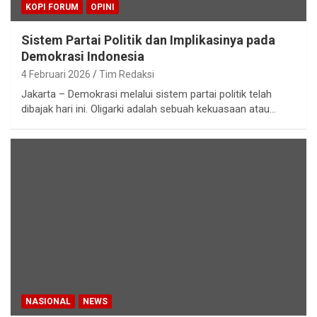
KOPI FORUM
OPINI
Sistem Partai Politik dan Implikasinya pada
Demokrasi Indonesia
4 Februari 2026
Tim Redaksi
Jakarta – Demokrasi melalui sistem partai politik telah
dibajak hari ini. Oligarki adalah sebuah kekuasaan atau…
NASIONAL
NEWS