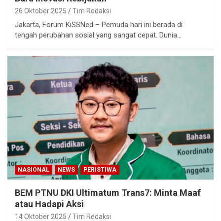
26 Oktober 2025
Tim Redaksi
Jakarta, Forum KiSSNed – Pemuda hari ini berada di
tengah perubahan sosial yang sangat cepat. Dunia…
NASIONAL
NEWS
PERISTIWA
BEM PTNU DKI Ultimatum Trans7: Minta Maaf
atau Hadapi Aksi
14 Oktober 2025
Tim Redaksi