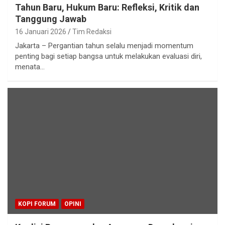
Tahun Baru, Hukum Baru: Refleksi, Kritik dan
Tanggung Jawab
16 Januari 2026
Tim Redaksi
Jakarta – Pergantian tahun selalu menjadi momentum
penting bagi setiap bangsa untuk melakukan evaluasi diri,
menata…
KOPI FORUM
OPINI