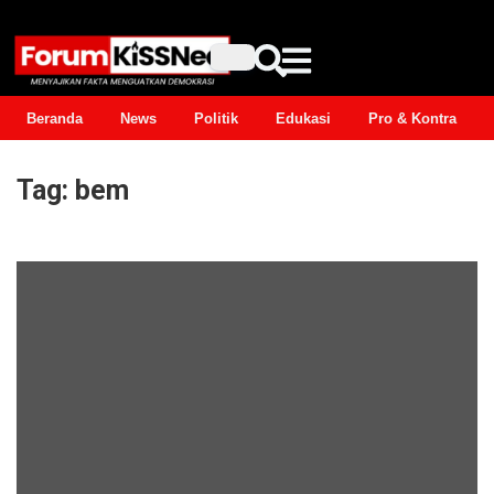
Beranda
News
Politik
Edukasi
Pro & Kontra
Tag:
bem