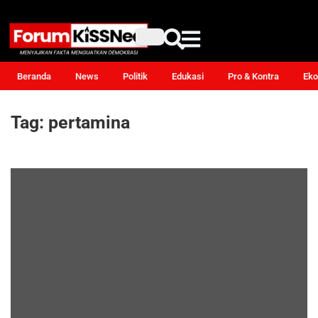
Beranda
News
Politik
Edukasi
Pro & Kontra
Eko
Tag:
pertamina