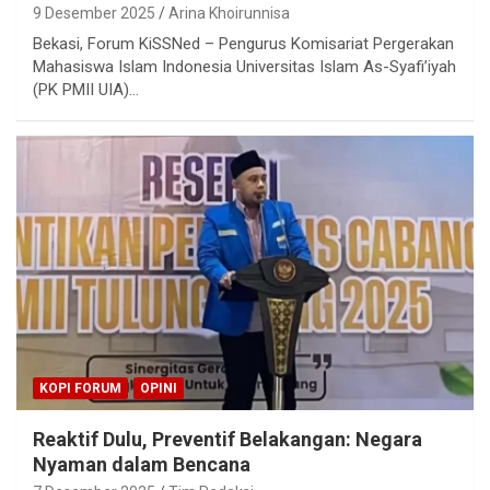
9 Desember 2025
Arina Khoirunnisa
Bekasi, Forum KiSSNed – Pengurus Komisariat Pergerakan
Mahasiswa Islam Indonesia Universitas Islam As-Syafi’iyah
(PK PMII UIA)…
KOPI FORUM
OPINI
Reaktif Dulu, Preventif Belakangan: Negara
Nyaman dalam Bencana