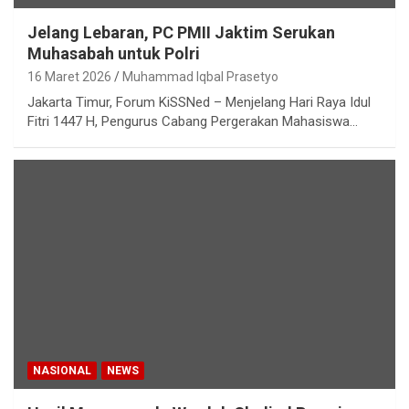
Jelang Lebaran, PC PMII Jaktim Serukan
Muhasabah untuk Polri
16 Maret 2026
Muhammad Iqbal Prasetyo
Jakarta Timur, Forum KiSSNed – Menjelang Hari Raya Idul
Fitri 1447 H, Pengurus Cabang Pergerakan Mahasiswa…
NASIONAL
NEWS