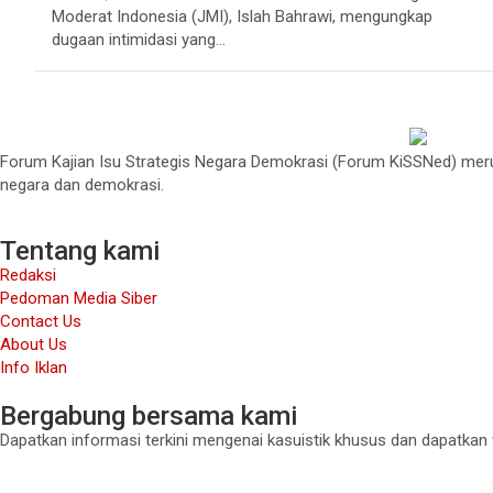
Moderat Indonesia (JMI), Islah Bahrawi, mengungkap
dugaan intimidasi yang…
Forum Kajian Isu Strategis Negara Demokrasi (Forum KiSSNed) merup
negara dan demokrasi.
Tentang kami
Redaksi
Pedoman Media Siber
Contact Us
About Us
Info Iklan
Bergabung bersama kami
Dapatkan informasi terkini mengenai kasuistik khusus dan dapatkan