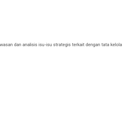
n dan analisis isu-isu strategis terkait dengan tata kelola