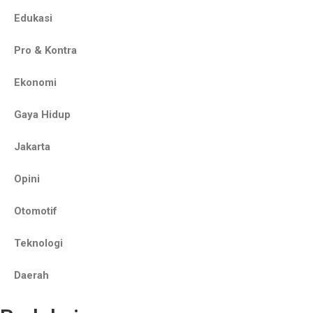
Edukasi
Pro & Kontra
Ekonomi
Gaya Hidup
Jakarta
Opini
Otomotif
Teknologi
Daerah