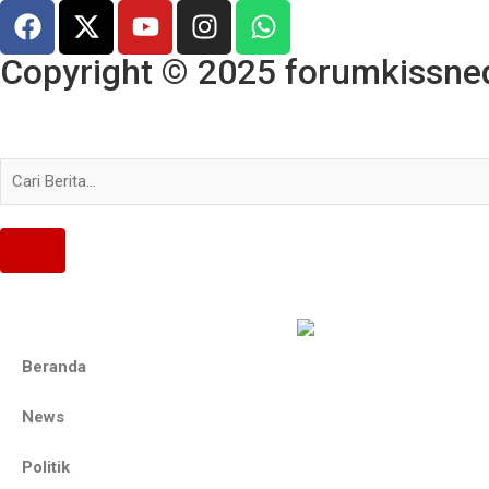
Copyright © 2025 forumkissned.
Beranda
News
Politik