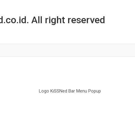
co.id. All right reserved